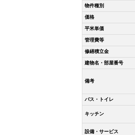
物件種別
価格
平米単価
管理費等
修繕積立金
建物名・部屋番号
備考
バス・トイレ
キッチン
設備・サービス