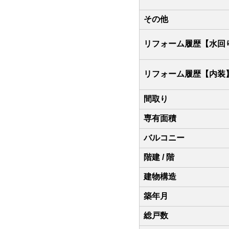
その他
リフォーム履歴【水回
リフォーム履歴【内装
間取り
専有面積
バルコニー
階建 / 階
建物構造
築年月
総戸数