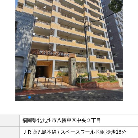
福岡県北九州市八幡東区中央２丁目
ＪＲ鹿児島本線 / スペースワールド駅 徒歩18分