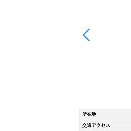
所在地
交通アクセス