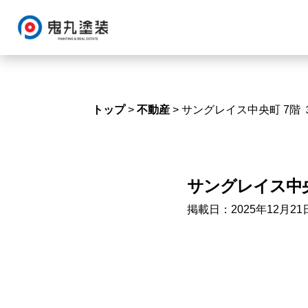
トップ
>
不動産
> サングレイス中央町 7階
サングレイス中央
掲載日：2025年12月21