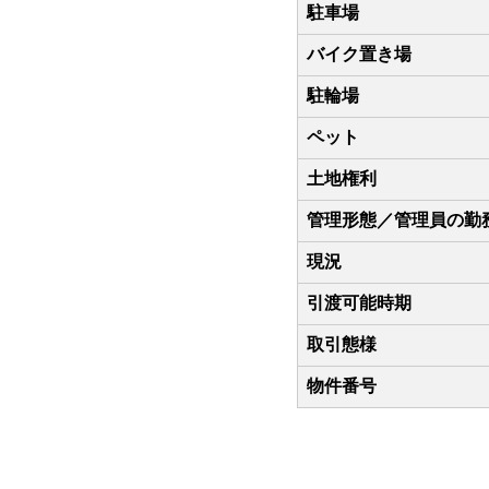
駐車場
バイク置き場
駐輪場
ペット
土地権利
管理形態／管理員の勤
現況
引渡可能時期
取引態様
物件番号