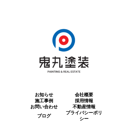
お知らせ
会社概要
施工事例
採用情報
お問い合わせ
不動産情報
プライバシーポリ
ブログ
シー